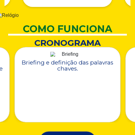
COMO FUNCIONA
CRONOGRAMA
Briefing e definição das palavras
e
chaves.