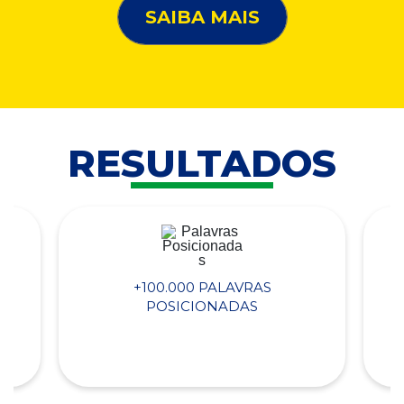
SAIBA MAIS
RESULTADOS
+100.000 PALAVRAS
POSICIONADAS