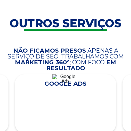
OUTROS SERVIÇOS
NÃO FICAMOS PRESOS
APENAS A
SERVIÇO DE SEO. TRABALHAMOS COM
MARKETING 360°
; COM FOCO
EM
RESULTADO
GOOGLE ADS