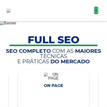
FULL SEO
SEO COMPLETO
COM AS
MAIORES
TÉCNICAS
E PRÁTICAS
DO MERCADO
ON PAGE