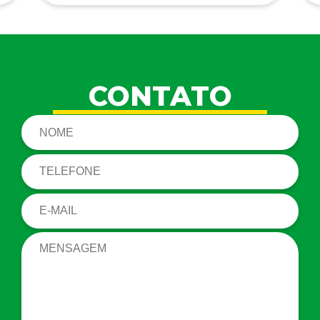
CONTATO