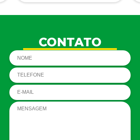
CONTATO