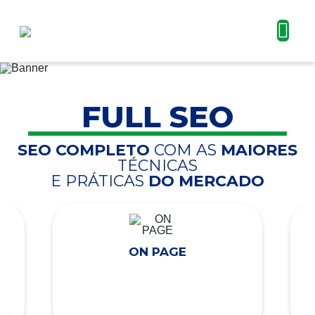
FULL SEO
SEO COMPLETO
COM AS
MAIORES
TÉCNICAS
E PRÁTICAS
DO MERCADO
ON PAGE