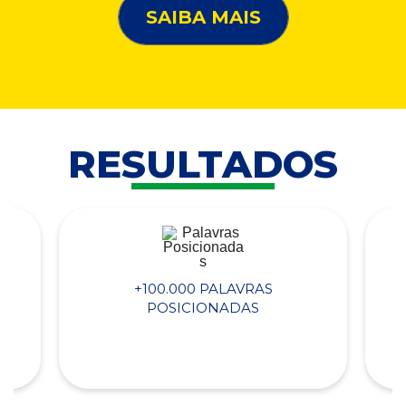
SAIBA MAIS
RESULTADOS
+100.000 PALAVRAS
POSICIONADAS