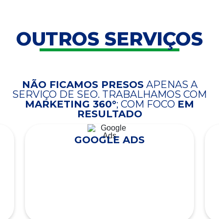
OUTROS SERVIÇOS
NÃO FICAMOS PRESOS
APENAS A
SERVIÇO DE SEO. TRABALHAMOS COM
MARKETING 360°
; COM FOCO
EM
RESULTADO
GOOGLE ADS