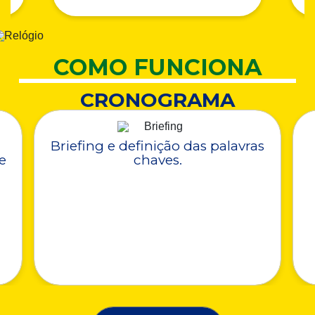
COMO FUNCIONA
CRONOGRAMA
Briefing e definição das palavras
e
chaves.