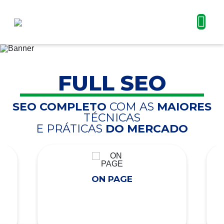
FULL SEO
SEO COMPLETO
COM AS
MAIORES
TÉCNICAS
E PRÁTICAS
DO MERCADO
ON PAGE