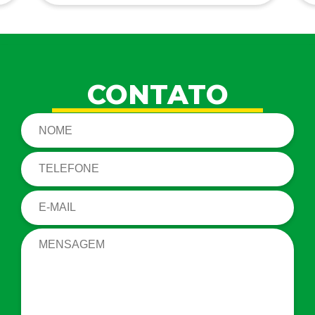
CONTATO