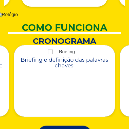
COMO FUNCIONA
CRONOGRAMA
Briefing e definição das palavras
e
chaves.