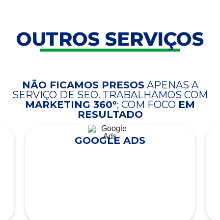
OUTROS SERVIÇOS
NÃO FICAMOS PRESOS
APENAS A
SERVIÇO DE SEO. TRABALHAMOS COM
MARKETING 360°
; COM FOCO
EM
RESULTADO
GOOGLE ADS