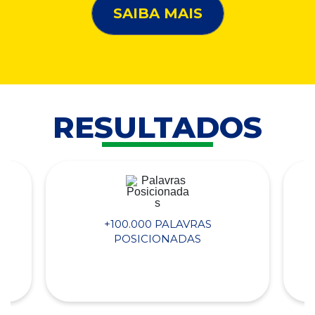
SAIBA MAIS
RESULTADOS
+100.000 PALAVRAS
POSICIONADAS