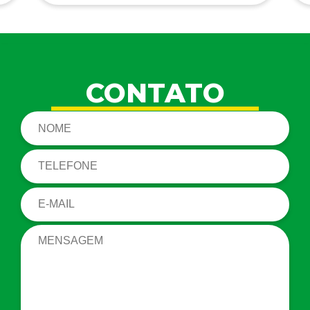
CONTATO