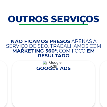
OUTROS SERVIÇOS
NÃO FICAMOS PRESOS
APENAS A
SERVIÇO DE SEO. TRABALHAMOS COM
MARKETING 360°
; COM FOCO
EM
RESULTADO
GOOGLE ADS