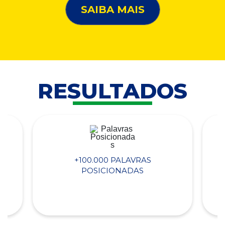
SAIBA MAIS
RESULTADOS
+100.000 PALAVRAS
POSICIONADAS