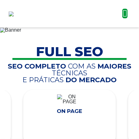
FULL SEO
SEO COMPLETO
COM AS
MAIORES
TÉCNICAS
E PRÁTICAS
DO MERCADO
ON PAGE