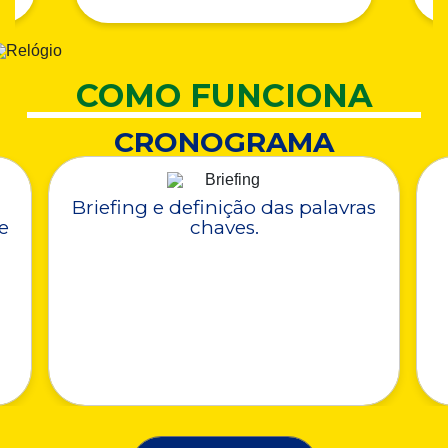
COMO FUNCIONA
CRONOGRAMA
Briefing e definição das palavras
e
chaves.