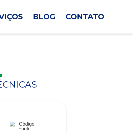
VIÇOS
BLOG
CONTATO
ÉCNICAS