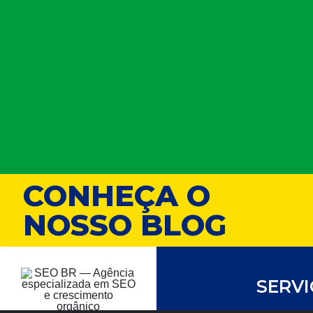
CONHEÇA O
NOSSO BLOG
SERV