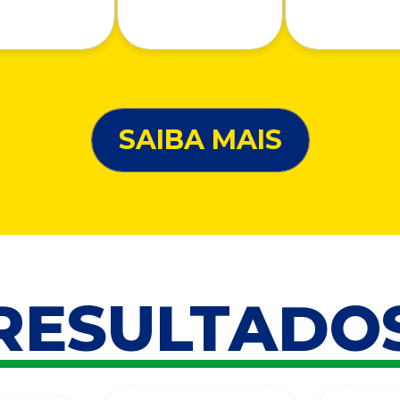
SAIBA MAIS
RESULTADO