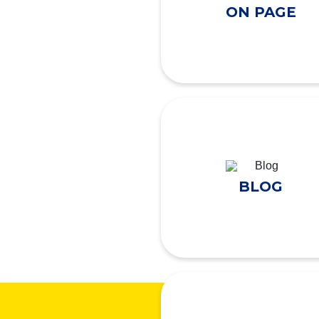
ON PAGE
BLOG