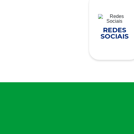
REDES
SOCIAIS