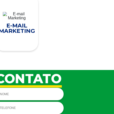
E-MAIL
MARKETING
CONTATO