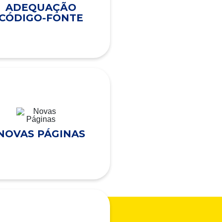
ADEQUAÇÃO
CÓDIGO-FONTE
NOVAS PÁGINAS