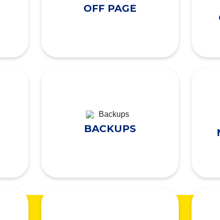
OFF PAGE
BACKUPS