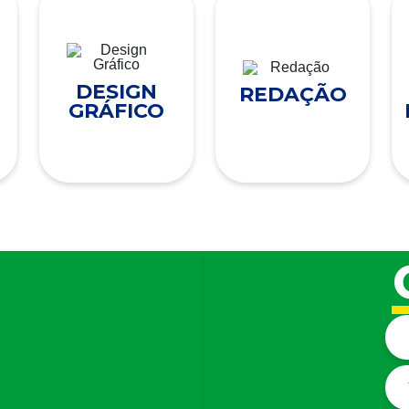
DESIGN
REDAÇÃO
GRÁFICO