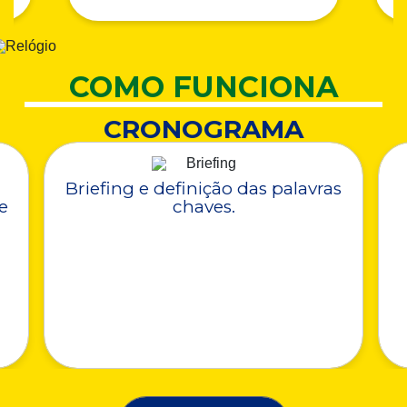
COMO FUNCIONA
CRONOGRAMA
Briefing e definição das palavras
e
chaves.