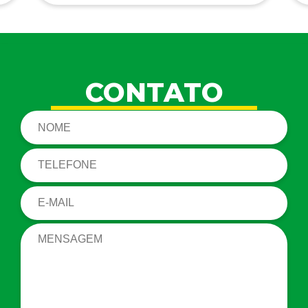
CONTATO