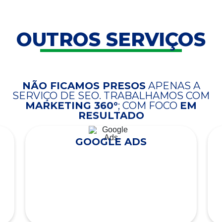
OUTROS SERVIÇOS
NÃO FICAMOS PRESOS
APENAS A
SERVIÇO DE SEO. TRABALHAMOS COM
MARKETING 360°
; COM FOCO
EM
RESULTADO
GOOGLE ADS