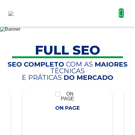
FULL SEO
SEO COMPLETO
COM AS
MAIORES
TÉCNICAS
E PRÁTICAS
DO MERCADO
ON PAGE