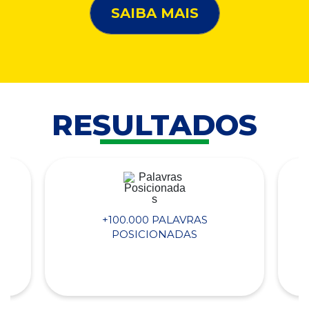
SAIBA MAIS
RESULTADOS
+100.000 PALAVRAS
POSICIONADAS