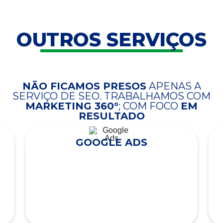
OUTROS SERVIÇOS
NÃO FICAMOS PRESOS
APENAS A
SERVIÇO DE SEO. TRABALHAMOS COM
MARKETING 360°
; COM FOCO
EM
RESULTADO
GOOGLE ADS