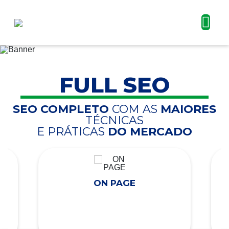
FULL SEO
SEO COMPLETO
COM AS
MAIORES
TÉCNICAS
E PRÁTICAS
DO MERCADO
ON PAGE