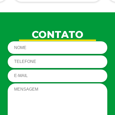
CONTATO