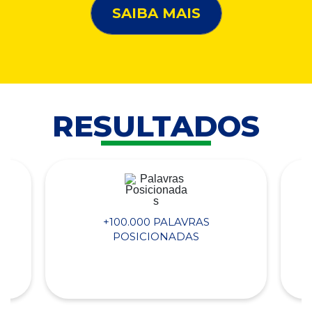
SAIBA MAIS
RESULTADOS
+100.000 PALAVRAS
POSICIONADAS