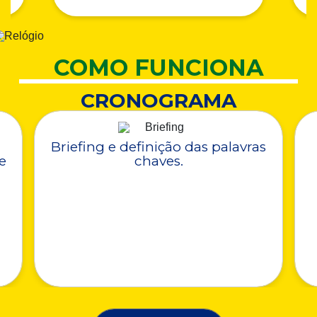
COMO FUNCIONA
CRONOGRAMA
Briefing e definição das palavras
e
chaves.