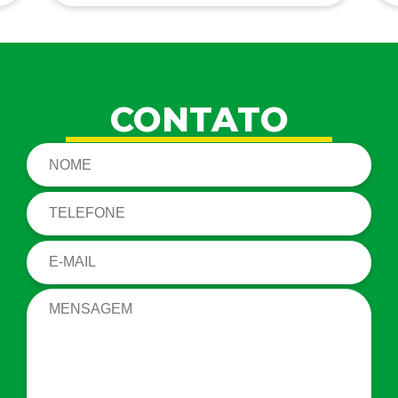
CONTATO