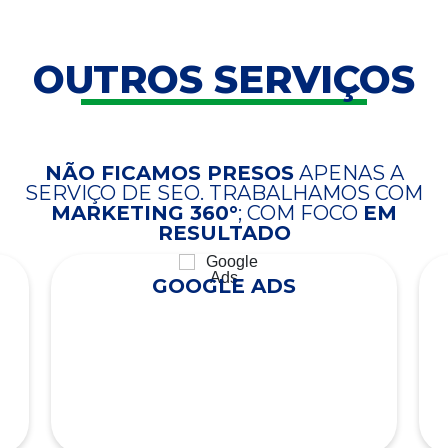
OUTROS SERVIÇOS
NÃO FICAMOS PRESOS
APENAS A
SERVIÇO DE SEO. TRABALHAMOS COM
MARKETING 360°
; COM FOCO
EM
RESULTADO
GOOGLE ADS