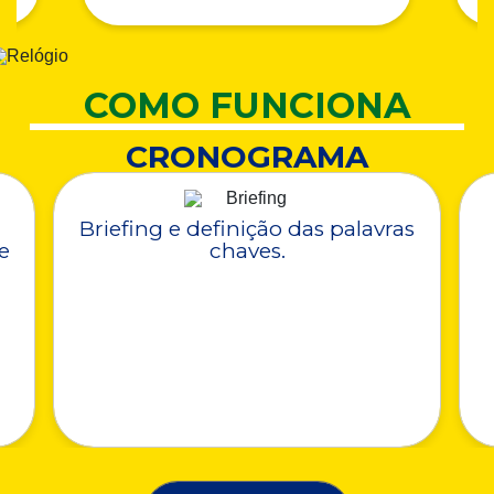
COMO FUNCIONA
CRONOGRAMA
Briefing e definição das palavras
e
chaves.