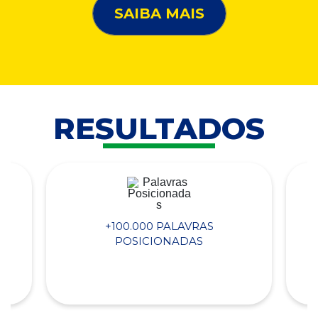
SAIBA MAIS
RESULTADOS
+100.000 PALAVRAS
POSICIONADAS