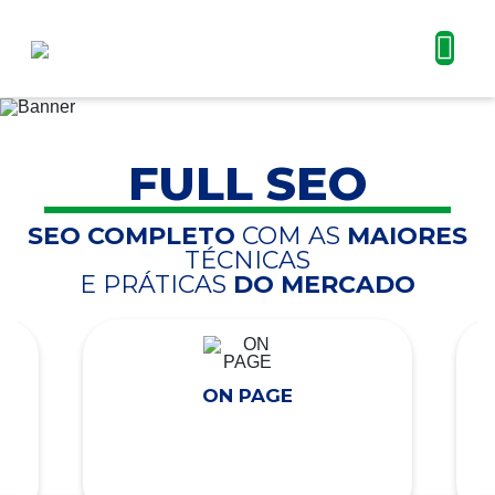
FULL SEO
SEO COMPLETO
COM AS
MAIORES
TÉCNICAS
E PRÁTICAS
DO MERCADO
ON PAGE