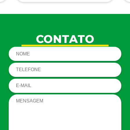
CONTATO