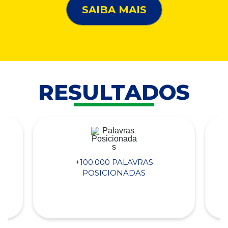
SAIBA MAIS
RESULTADOS
+100.000 PALAVRAS
POSICIONADAS