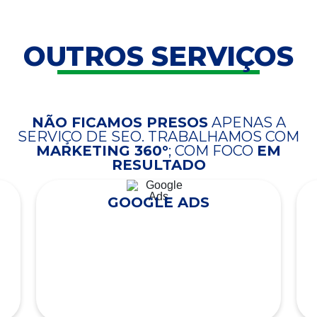
OUTROS SERVIÇOS
NÃO FICAMOS PRESOS
APENAS A
SERVIÇO DE SEO. TRABALHAMOS COM
MARKETING 360°
; COM FOCO
EM
RESULTADO
GOOGLE ADS