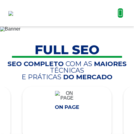
FULL SEO
SEO COMPLETO
COM AS
MAIORES
TÉCNICAS
E PRÁTICAS
DO MERCADO
ON PAGE