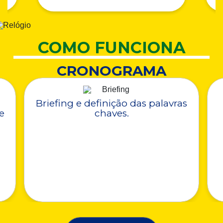
COMO FUNCIONA
CRONOGRAMA
Briefing e definição das palavras
e
chaves.