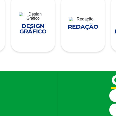
DESIGN
REDAÇÃO
GRÁFICO