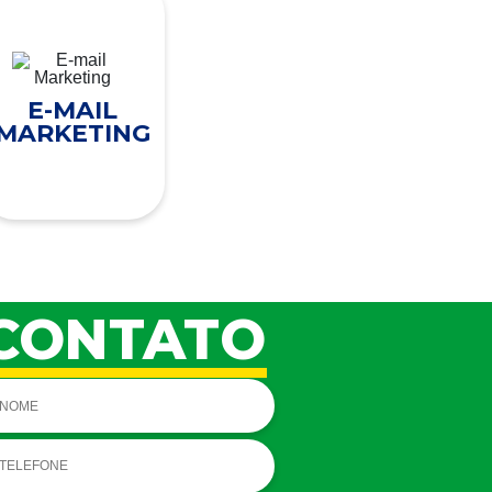
E-MAIL
MARKETING
CONTATO