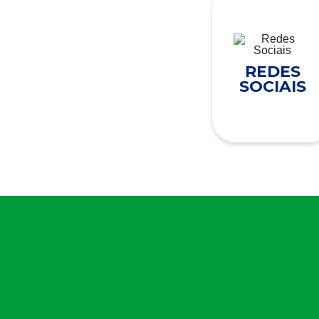
REDES
SOCIAIS