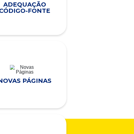
ADEQUAÇÃO
CÓDIGO-FONTE
NOVAS PÁGINAS