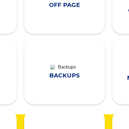
OFF PAGE
BACKUPS