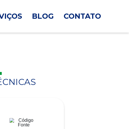
VIÇOS
BLOG
CONTATO
ÉCNICAS