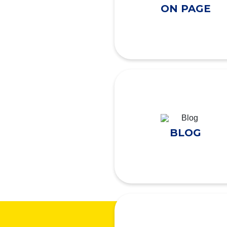
ON PAGE
BLOG