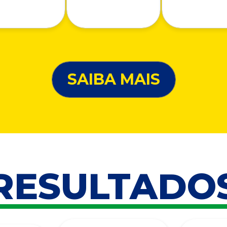
SAIBA MAIS
RESULTADO