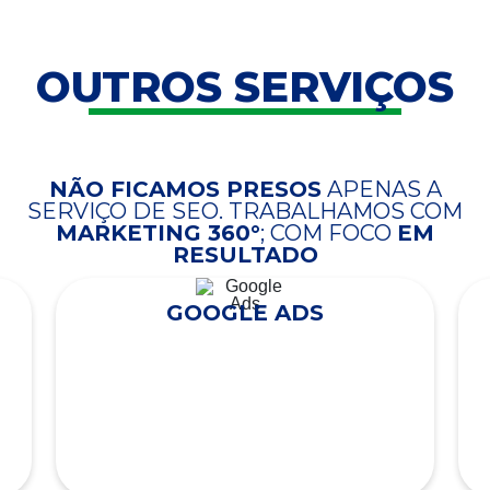
OUTROS SERVIÇOS
NÃO FICAMOS PRESOS
APENAS A
SERVIÇO DE SEO. TRABALHAMOS COM
MARKETING 360°
; COM FOCO
EM
RESULTADO
GOOGLE ADS