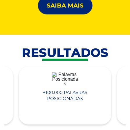
SAIBA MAIS
RESULTADOS
+100.000 PALAVRAS
POSICIONADAS