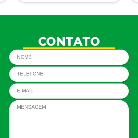
CONTATO