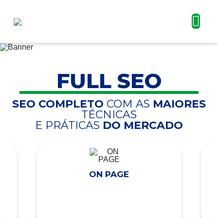
FULL SEO
SEO COMPLETO
COM AS
MAIORES
TÉCNICAS
E PRÁTICAS
DO MERCADO
ON PAGE