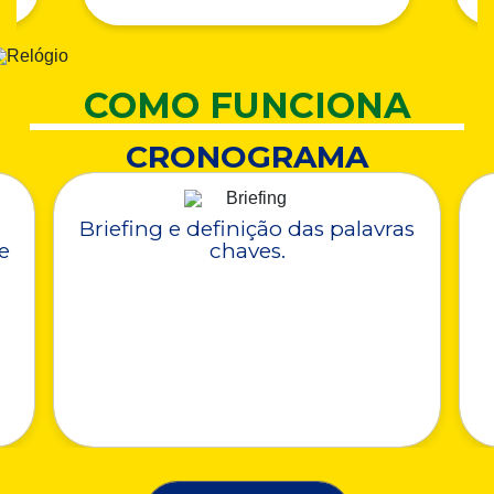
COMO FUNCIONA
CRONOGRAMA
Briefing e definição das palavras
e
chaves.