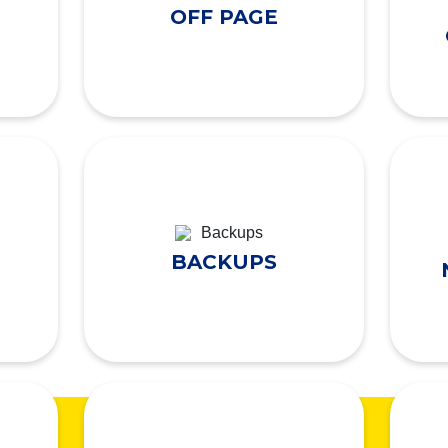
OFF PAGE
BACKUPS