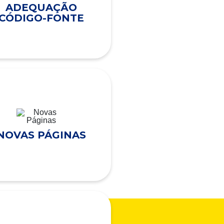
ADEQUAÇÃO
CÓDIGO-FONTE
NOVAS PÁGINAS