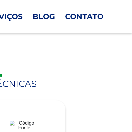
VIÇOS
BLOG
CONTATO
ÉCNICAS