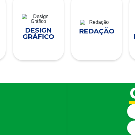
DESIGN
REDAÇÃO
GRÁFICO