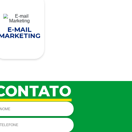
E-MAIL
MARKETING
CONTATO