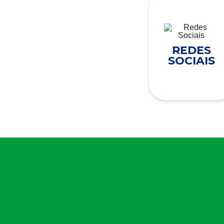
REDES
SOCIAIS