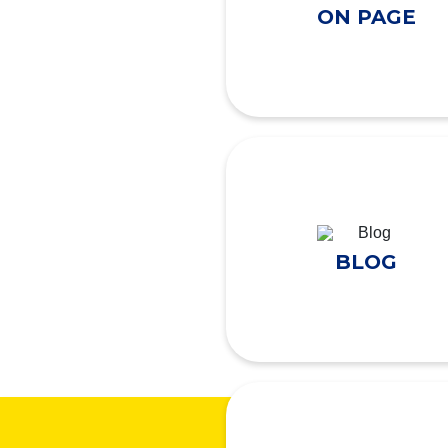
ON PAGE
BLOG