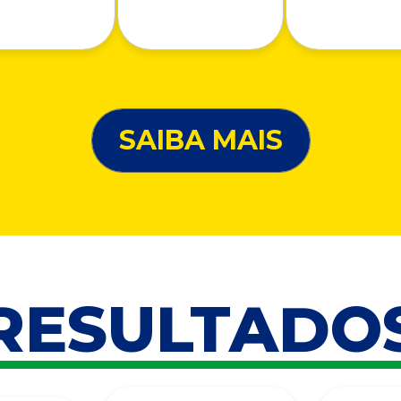
SAIBA MAIS
RESULTADO