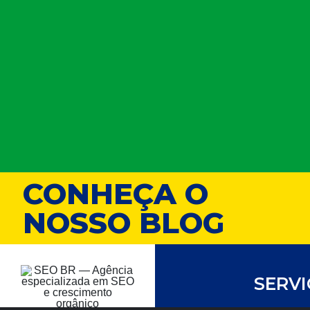
CONHEÇA O
NOSSO BLOG
SERV