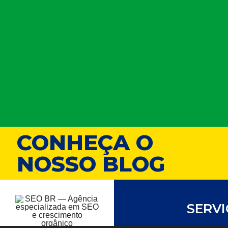
CONHEÇA O
NOSSO BLOG
SERV