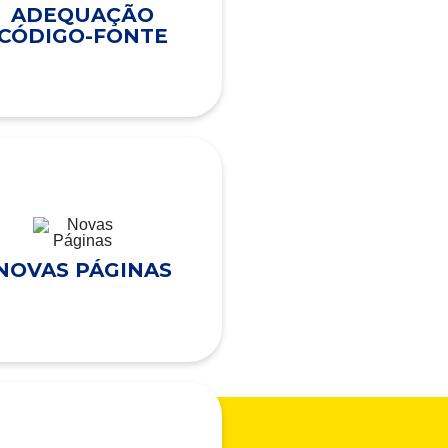
ADEQUAÇÃO
CÓDIGO-FONTE
NOVAS PÁGINAS