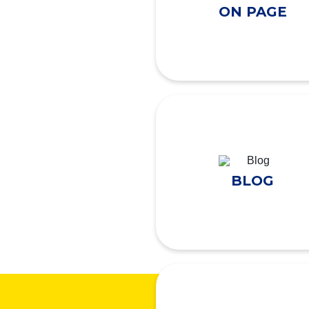
ON PAGE
BLOG