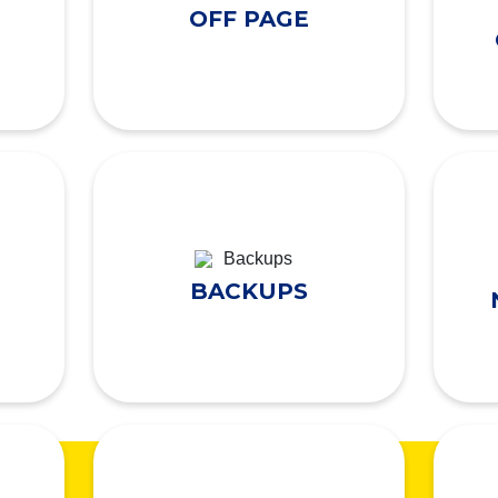
OFF PAGE
BACKUPS