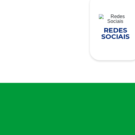
REDES
SOCIAIS