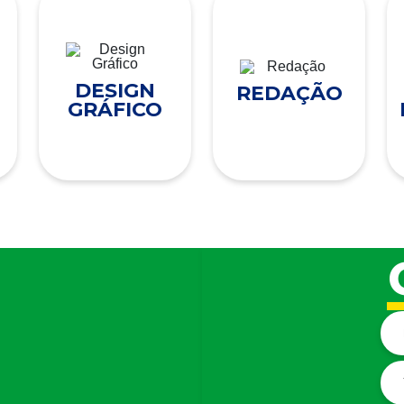
DESIGN
REDAÇÃO
GRÁFICO