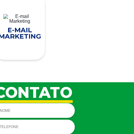
E-MAIL
MARKETING
CONTATO