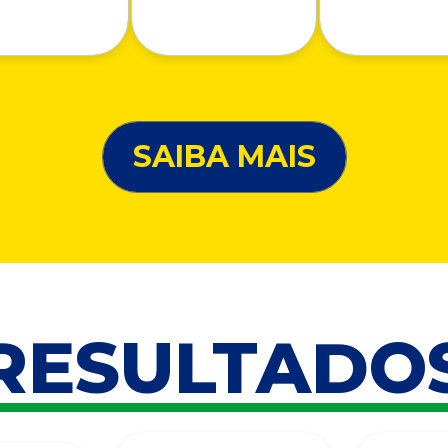
SAIBA MAIS
RESULTADO