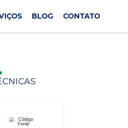
VIÇOS
BLOG
CONTATO
ÉCNICAS