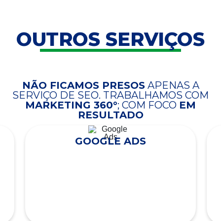
OUTROS SERVIÇOS
NÃO FICAMOS PRESOS
APENAS A
SERVIÇO DE SEO. TRABALHAMOS COM
MARKETING 360°
; COM FOCO
EM
RESULTADO
GOOGLE ADS