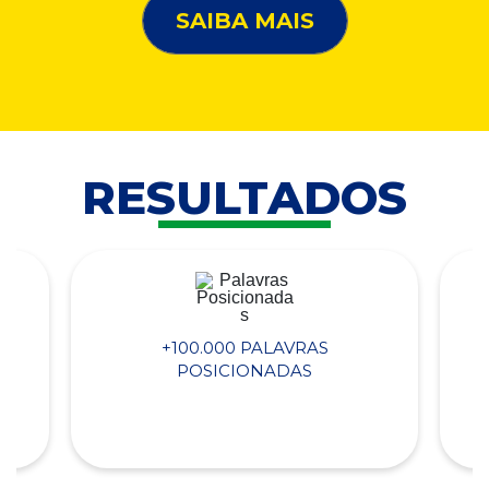
SAIBA MAIS
RESULTADOS
+100.000 PALAVRAS
POSICIONADAS