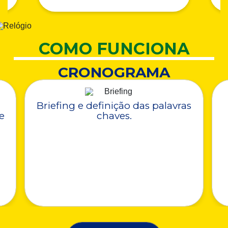
COMO FUNCIONA
CRONOGRAMA
Briefing e definição das palavras
e
chaves.