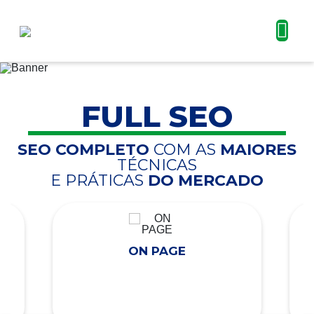
FULL SEO
SEO COMPLETO
COM AS
MAIORES
TÉCNICAS
E PRÁTICAS
DO MERCADO
ON PAGE