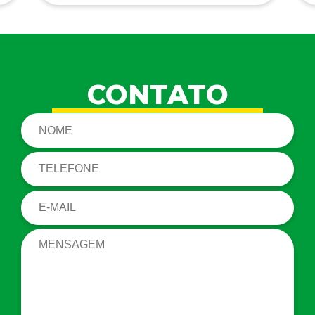
CONTATO